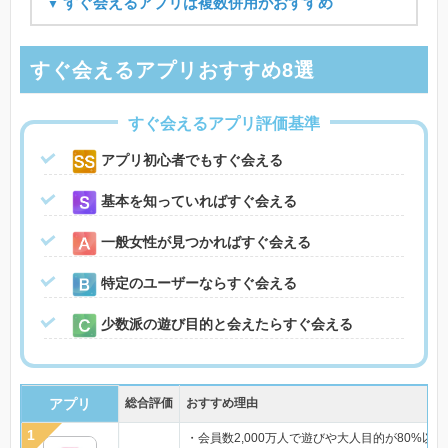
すぐ会えるアプリは複数併用がおすすめ
すぐ会えるアプリおすすめ8選
すぐ会えるアプリ評価基準
アプリ初心者でもすぐ会える
基本を知っていればすぐ会える
一般女性が見つかればすぐ会える
特定のユーザーならすぐ会える
少数派の遊び目的と会えたらすぐ会える
アプリ
総合評価
おすすめ理由
・会員数2,000万人で遊びや大人目的が80%以上