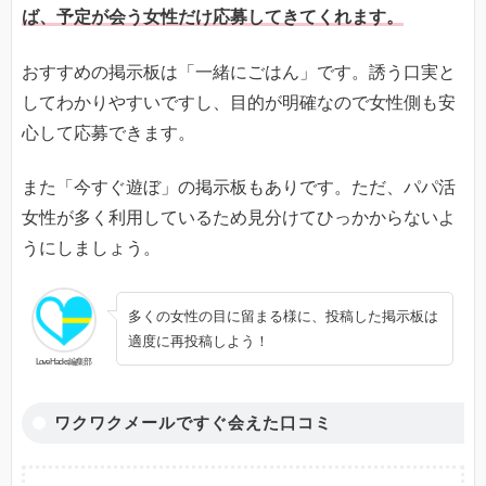
ば、予定が会う女性だけ応募してきてくれます。
おすすめの掲示板は「一緒にごはん」です。誘う口実と
してわかりやすいですし、目的が明確なので女性側も安
心して応募できます。
また「今すぐ遊ぼ」の掲示板もありです。ただ、パパ活
女性が多く利用しているため見分けてひっかからないよ
うにしましょう。
多くの女性の目に留まる様に、投稿した掲示板は
適度に再投稿しよう！
Love Hacks編集部
ワクワクメールですぐ会えた口コミ