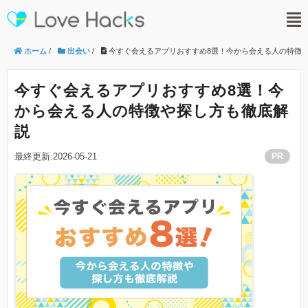
ホーム
/
出会い
/
今すぐ会えるアプリおすすめ8選！今から会える人の特徴
今すぐ会えるアプリおすすめ8選！今
から会える人の特徴や探し方も徹底解
説
最終更新:2026-05-21
PR