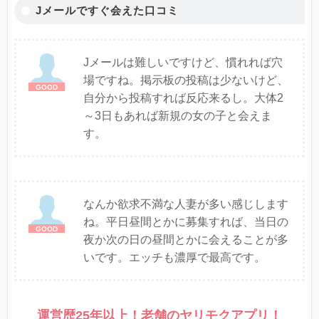
Jメールですぐ会えた口コミ
Jメールは難しいですけど、慣れれば穴
場ですね。掲示板の投稿は少ないけど、
自分から投稿すれば反応来るし。大体2
～3日もあれば新規の女の子と会えま
す。
なんか欲求不満な人妻が多い感じします
ね。平日昼間とかに募集すれば、当日の
夜か次の日の昼間とかに会えることが多
いです。エッチも濃厚で最高です。
運営歴25年以上！老舗のヤリモクアプリ！