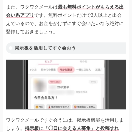
また、ワクワクメールは
最も無料ポイントがもらえる出
会い系アプリ
です。無料ポイントだけで3人以上と出会
えているので、お金をかけずにすぐ会いたいなら絶対に
登録しておきましょう。
掲示板を活用してすぐ会おう
ワクワクメールですぐ会うには、掲示板機能を活用しま
しょう。
掲示板に「◯日に会える人募集」と投稿すれ