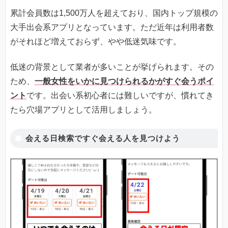
累計会員数は1,500万人を超えており、国内トップ規模の
大手出会系アプリとなっています。ただ近年は利用者数
がそれほど増えておらず、やや低迷気味です。
低迷の背景として業者が多いことが挙げられます。その
ため、
一般女性をいかに見つけられるかがすぐ会うポイ
ント
です。出会い系初心者には難しいですが、慣れてき
たら穴場アプリとして活用しましょう。
会える日検索ですぐ会える人を見つけよう