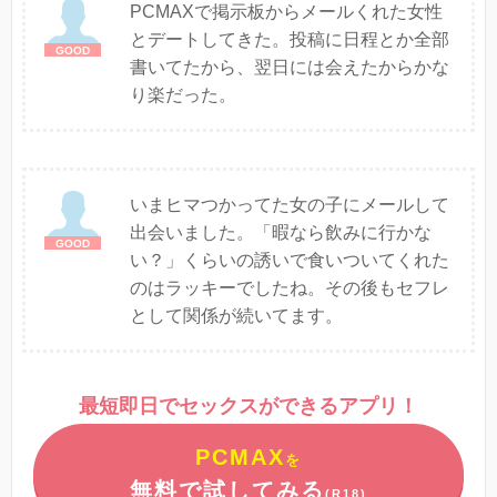
PCMAXで掲示板からメールくれた女性
とデートしてきた。投稿に日程とか全部
書いてたから、翌日には会えたからかな
り楽だった。
いまヒマつかってた女の子にメールして
出会いました。「暇なら飲みに行かな
い？」くらいの誘いで食いついてくれた
のはラッキーでしたね。その後もセフレ
として関係が続いてます。
最短即日でセックスができるアプリ！
PCMAX
を
無料で試してみる
(R18)