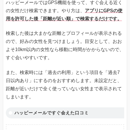
ハッピーメールではGPS機能を使って、すぐ会える近く
の女性だけ検索できます。やり方は、
アプリにGPSの使
用を許可した後「距離が近い順」で検索するだけです。
検索した後は大まかな距離とプロフィールが表示される
ので、好みの女性を見つけましょう。目安として、おお
よそ10km以内の女性なら移動に時間がかからないので、
すぐ会いやすいです。
また、検索時には「過去の利用」という項目を「過去7
日以内あり」にするのをおすすめします。未設定だと、
距離が近いだけで全く使っていない女性まで表示されて
しまいます。
ハッピーメールですぐ会えた口コミ