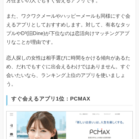
方住まいの人でもすぐ会えるアプリです。
また、ワクワクメールやハッピーメールも同様にすぐ会
えるアプリとしておすすめします。対して、有名なタッ
プルやD³(旧Dine)が下位なのは恋活向けマッチングアプ
リなことが理由です。
恋人探しの女性は相手選びに時間をかける傾向があるた
め、だれでもすぐに出会えるわけではありません。すぐ
会いたいなら、ランキング上位のアプリを使いましょ
う。
すぐ会えるアプリ1位：PCMAX