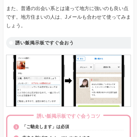
また、普通の出会い系とは違って地方に強いのも良い点
です。地方住まいの人は、Jメールも合わせて使ってみま
しょう。
誘い飯掲示板ですぐ会おう
誘い飯掲示板ですぐ会うコツ
「ご馳走します」は必須