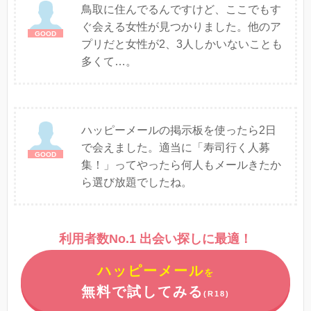
鳥取に住んでるんですけど、ここでもす
ぐ会える女性が見つかりました。他のア
プリだと女性が2、3人しかいないことも
多くて…。
ハッピーメールの掲示板を使ったら2日
で会えました。適当に「寿司行く人募
集！」ってやったら何人もメールきたか
ら選び放題でしたね。
利用者数No.1 出会い探しに最適！
ハッピーメール
を
無料で試してみる
(R18)