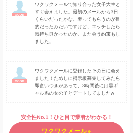
ワクワクメールで知り合った女子大生と
すぐ会えました。最初のメールから3日
くらいだったかな。奢ってもらうのが目
的だったみたいですけど、エッチしたら
気持ち良かったのか、また会う約束もし
ました。
ワクワクメールに登録したその日に会え
ました！ためしに掲示板募集してみたら
即食いつきがあって、3時間後には黒ギ
ャル系の女の子とデートしてましたw
安全性No.1！ひと目で業者がわかる！
ワクワクメール
を