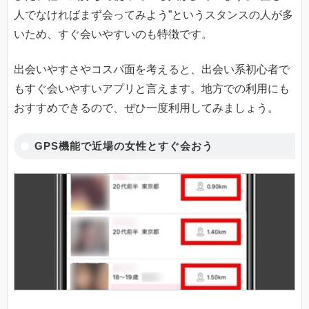
人でなければまず会ってみよう”というスタンスの人が多
いため、すぐ会いやすいのも特徴です。
出会いやすさやコスパ面を考えると、出会い系初心者で
もすぐ会いやすいアプリと言えます。地方での利用にも
おすすめできるので、ぜひ一度利用してみましょう。
GPS機能で近場の女性とすぐ会おう