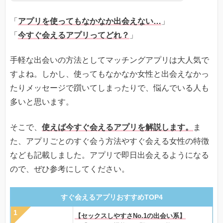
「
アプリを使ってもなかなか出会えない…
」
「
今すぐ会えるアプリってどれ？
」
手軽な出会いの方法としてマッチングアプリは大人気で
すよね。しかし、使ってもなかなか女性と出会えなかっ
たりメッセージで躓いてしまったりで、悩んでいる人も
多いと思います。
そこで、
使えば今すぐ会えるアプリを解説します。
ま
た、アプリごとのすぐ会う方法やすぐ会える女性の特徴
なども記載しました。アプリで即日出会えるようになる
ので、ぜひ参考にしてください。
すぐ会えるアプリおすすめTOP4
【セックスしやすさNo.1の出会い系】