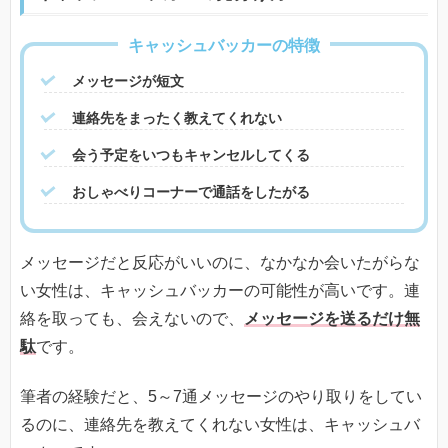
キャッシュバッカーの特徴
メッセージが短文
連絡先をまったく教えてくれない
会う予定をいつもキャンセルしてくる
おしゃべりコーナーで通話をしたがる
メッセージだと反応がいいのに、なかなか会いたがらな
い女性は、キャッシュバッカーの可能性が高いです。連
絡を取っても、会えないので、
メッセージを送るだけ無
駄
です。
筆者の経験だと、5～7通メッセージのやり取りをしてい
るのに、連絡先を教えてくれない女性は、キャッシュバ