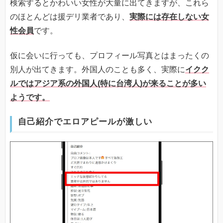
検索するとかわいい女性が大量に出てきますが、これら
のほとんどは援デリ業者であり、
実際には存在しない女
性会員
です。
仮に会いに行っても、プロフィール写真とはまったくの
別人が出てきます。外国人のことも多く、実際に
イクク
ルではアジア系の外国人(特に台湾人)が来ることが多い
ようです。
自己紹介でエロアピールが激しい