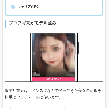
キャリアがPC
プロフ写真がモデル並み
援デリ業者は、インスタなどで拾ってきた美女の写真を
勝手にプロフィールに使います。