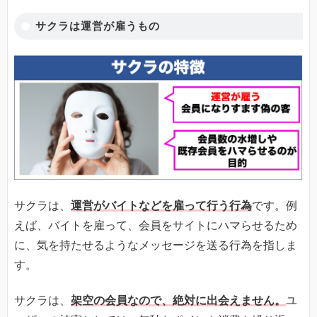
サクラは運営が雇うもの
サクラは、
運営がバイトなどを雇って行う行為
です。例
えば、バイトを雇って、会員をサイトにハマらせるため
に、気を持たせるようなメッセージを送る行為を指しま
す。
サクラは、
架空の会員なので、絶対に出会えません。
ユ