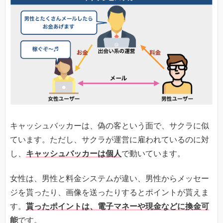
キャッシュバッカーは、偽の客という面で、サクラに似
ています。ただし、サクラが運営に雇われているのに対
し、
キャッシュバッカーは個人
で動いています。
女性は、男性と料金システムが違い、男性からメッセー
ジを貰ったり、画像を送ったりするとポイントが貰えま
す。
貰ったポイントは、電子マネーや現金などに換金可
能
です。