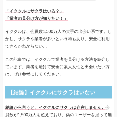
「イククルにサクラはいる？」
「業者の見分け方が知りたい！」
イククルは、会員数1,500万人の大手の出会い系です。し
かし、サクラや業者が多いという噂もあり、安全に利用
できるかわからない…
この記事では、イククルで業者を見分ける方法を紹介し
ています。業者を避けて安全に素人女性と出会いたい方
は、ぜひ参考にしてください。
【結論】イククルにサクラはいない
結論から言うと、イククルにサクラは存在しません。
会
員数が1,500万人を超えており、偽のユーザーを雇って無