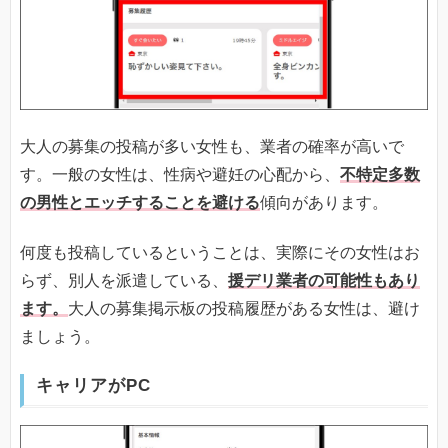
大人の募集の投稿が多い女性も、業者の確率が高いで
す。一般の女性は、性病や避妊の心配から、
不特定多数
の男性とエッチすることを避ける
傾向があります。
何度も投稿しているということは、実際にその女性はお
らず、別人を派遣している、
援デリ業者の可能性もあり
ます。
大人の募集掲示板の投稿履歴がある女性は、避け
ましょう。
キャリアがPC