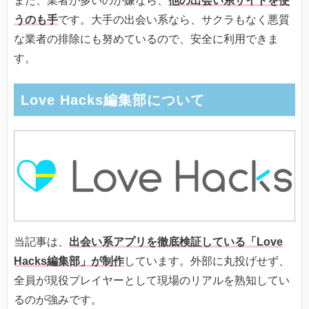
また、業者が多いのが嫌なら、
他の出会い系サイトを使
うのも手
です。大手の出会い系なら、サクラもなく悪質
な業者の排除にも努めているので、安全に利用できま
す。
Love Hacks編集部について
当記事は、
出会い系アプリを徹底検証している「Love
Hacks編集部」が制作
しています。外部に丸投げせず、
全員が現役プレイヤーとして現場のリアルを熟知してい
るのが強みです。