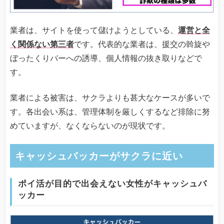
業者は、サイトを使って儲けようとしている、
運営と全
く関係ない第三者
です。代表的な業者は、援交の斡旋や
ぼったくりバーへの誘導、個人情報の抜き取りなどで
す。
業者による被害は、サクラよりも甚大なケースが多いで
す。各出会い系は、管理体制を厳しくするなど排除に努
めていますが、なくならないのが現状です。
キャッシュバッカーがサクラに近い
ポイ活が目的で出会えない女性がキャッシュバ
ッカー