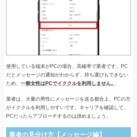
使用している端末がPCの場合、高確率で業者です。PC
だとメッセージの通知がわからず、持ち運びもできない
ため、
一般女性はPCでイククルを利用しません。
業者は、大量の男性にメッセージを送る都合上、PCの方
がイククルを利用しやすいです。キャリアを確認して、
PCだったらアプローチするのは諦めましょう。
業者の見分け方【メッセージ編】