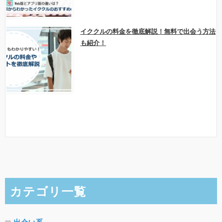
イククルの料金を徹底解説！無料で出会う方法
も紹介！
カテゴリ一覧