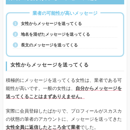
業者の可能性が高いメッセージ
女性からメッセージを送ってくる
地名を混ぜたメッセージを送ってくる
長文のメッセージを送ってくる
女性からメッセージを送ってくる
積極的にメッセージを送ってくる女性は、業者である可
能性が高いです。一般の女性は、
自分からメッセージを
送ってくることはまずありえません。
実際に会員登録したばかりで、プロフィールがスカスカ
の状態の筆者のアカウントに、メッセージを送ってきた
女性全員に返信したところ全て業者
でした。