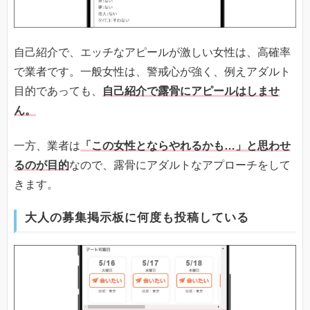
自己紹介で、エッチなアピールが激しい女性は、高確率
で業者です。一般女性は、警戒心が強く、例えアダルト
目的であっても、
自己紹介で露骨にアピールはしませ
ん。
一方、業者は
「この女性とならやれるかも…」と思わせ
るのが目的
なので、露骨にアダルトなアプローチをして
きます。
大人の募集掲示板に何度も投稿している