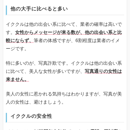
他の大手に比べると多い
イククルは他の出会い系に比べて、業者の確率は高いで
す。
女性からメッセージが来る数が、他の出会い系と比
較にならず、
筆者の体感ですが、6割程度は業者のイメ
ージです。
特に多いのが、写真詐欺です。イククルは他の出会い系
に比べて、美人な女性が多いですが、
写真通りの女性は
来ません。
美人の女性に惹かれる気持ちはわかりますが、写真が美
人の女性は、避けましょう。
イククルの安全性