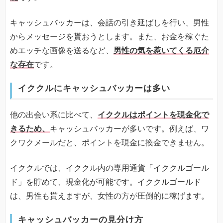
キャッシュバッカーは、会話の引き延ばしを行い、男性
からメッセージを貰おうとします。また、お金を稼ぐた
めエッチな画像を送るなど、
男性の気を惹いてくる厄介
な存在
です。
イククルにキャッシュバッカーは多い
他の出会い系に比べて、
イククルはポイントを現金化で
きるため、
キャッシュバッカーが多いです。例えば、ワ
クワクメールだと、ポイントを現金に換金できません。
イククルでは、イククル内の専用通貨「イククルゴール
ド」を貯めて、現金化が可能です。イククルゴールド
は、男性も貰えますが、女性の方が圧倒的に稼げます。
キャッシュバッカーの見分け方