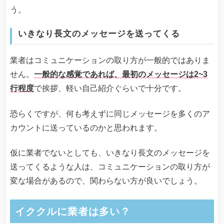
う。
いきなり長文のメッセージを送ってくる
業者はコミュニケーションの取り方が一般的ではありま
せん。
一般的な感覚であれば、最初のメッセージは2~3
行程度
で挨拶、軽い自己紹介ぐらいで十分です。
恐らくですが、何も考えずに同じメッセージを多くのア
カウントに送っているのかと思われます。
仮に業者でないとしても、いきなり長文のメッセージを
送ってくるような人は、コミュニケーションの取り方が
変な場合があるので、関わらない方が良いでしょう。
イククルに業者は多い？