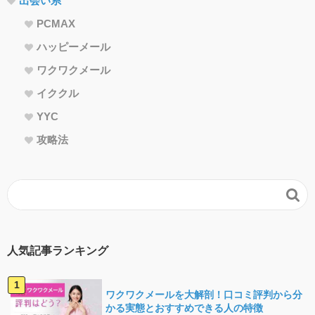
出会い系
PCMAX
ハッピーメール
ワクワクメール
イククル
YYC
攻略法

人気記事ランキング
ワクワクメールを大解剖！口コミ評判から分
かる実態とおすすめできる人の特徴