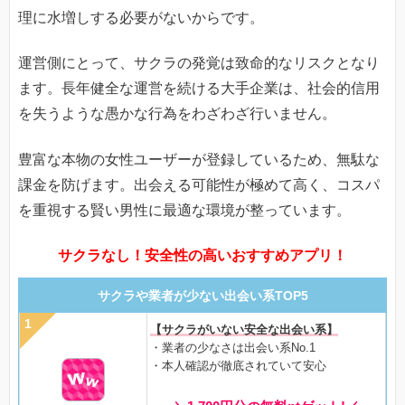
理に水増しする必要がないからです。
運営側にとって、サクラの発覚は致命的なリスクとなり
ます。長年健全な運営を続ける大手企業は、社会的信用
を失うような愚かな行為をわざわざ行いません。
豊富な本物の女性ユーザーが登録しているため、無駄な
課金を防げます。出会える可能性が極めて高く、コスパ
を重視する賢い男性に最適な環境が整っています。
サクラなし！安全性の高いおすすめアプリ！
サクラや業者が少ない出会い系TOP5
【サクラがいない安全な出会い系】
・業者の少なさは出会い系No.1
・本人確認が徹底されていて安心