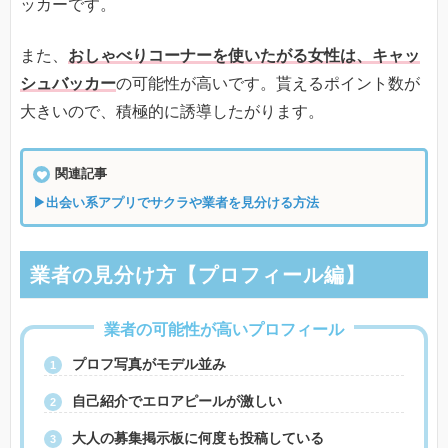
ッカーです。
また、
おしゃべりコーナーを使いたがる女性は、キャッ
シュバッカー
の可能性が高いです。貰えるポイント数が
大きいので、積極的に誘導したがります。
関連記事
▶出会い系アプリでサクラや業者を見分ける方法
業者の見分け方【プロフィール編】
業者の可能性が高いプロフィール
プロフ写真がモデル並み
自己紹介でエロアピールが激しい
大人の募集掲示板に何度も投稿している