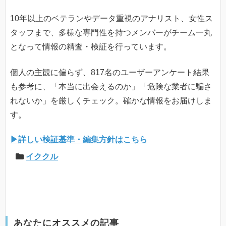
10年以上のベテランやデータ重視のアナリスト、女性ス
タッフまで、多様な専門性を持つメンバーがチーム一丸
となって情報の精査・検証を行っています。
個人の主観に偏らず、817名のユーザーアンケート結果
も参考に、「本当に出会えるのか」「危険な業者に騙さ
れないか」を厳しくチェック。確かな情報をお届けしま
す。
▶詳しい検証基準・編集方針はこちら
イククル
あなたにオススメの記事