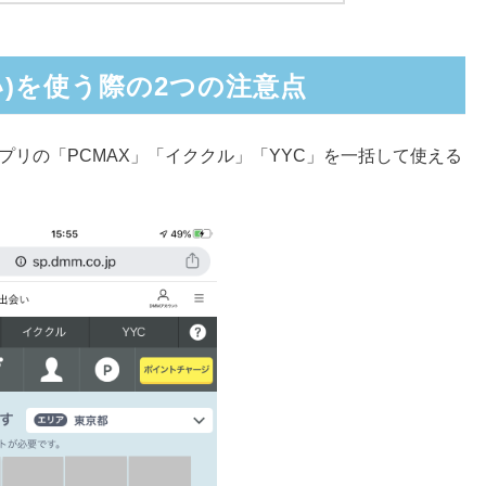
会い)を使う際の2つの注意点
系アプリの「PCMAX」「イククル」「YYC」を一括して使える