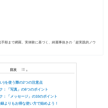
流手順まで網羅。実体験に基づく、綺麗事抜きの「超実践的ノウ
目次
会い)を使う際の2つの注意点
ク：「写真」の6つのポイント
ク：「メッセージ」の10のポイント
い登録よりもお得な使い方で始めよう！