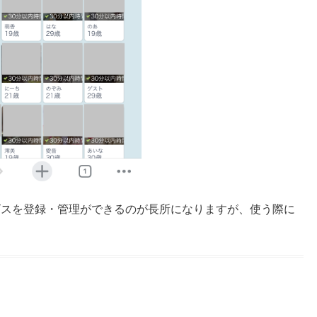
ビスを登録・管理ができるのが長所になりますが、使う際に