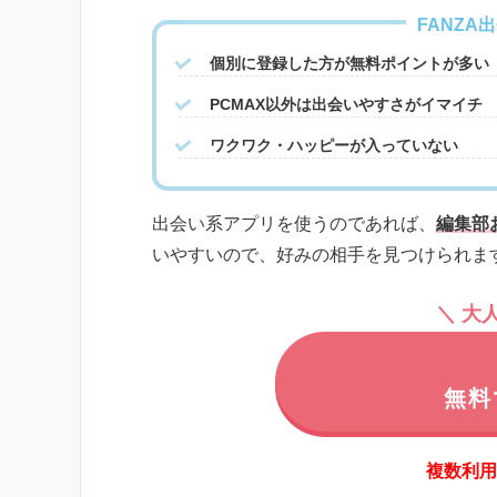
FANZ
個別に登録した方が無料ポイントが多い
PCMAX以外は出会いやすさがイマイチ
ワクワク・ハッピーが入っていない
出会い系アプリを使うのであれば、
編集部
いやすいので、好みの相手を見つけられま
＼ 大
無料
複数利用