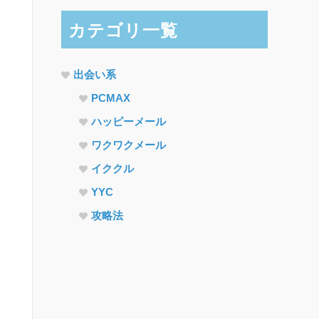
カテゴリ一覧
出会い系
PCMAX
ハッピーメール
ワクワクメール
イククル
YYC
攻略法