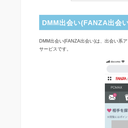
DMM出会い(FANZA出
DMM出会い(FANZA出会い)は、出会い
サービスです。