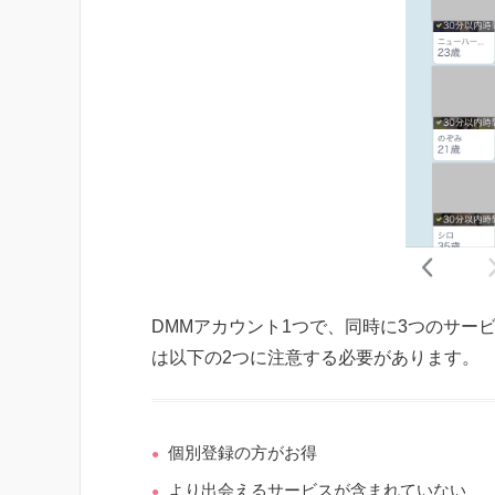
DMMアカウント1つで、同時に3つのサー
は以下の2つに注意する必要があります。
個別登録の方がお得
より出会えるサービスが含まれていない