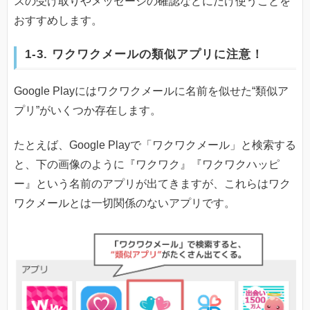
スの受け取りやメッセージの確認などにだけ使うことを
おすすめします。
1-3. ワクワクメールの類似アプリに注意！
Google Playにはワクワクメールに名前を似せた“類似ア
プリ”がいくつか存在します。
たとえば、Google Playで「ワクワクメール」と検索する
と、下の画像のように『ワクワク』『ワクワクハッピ
ー』という名前のアプリが出てきますが、これらはワク
ワクメールとは一切関係のないアプリです。