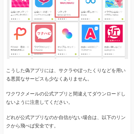
こうした偽アプリには、サクラやぼったくりなどを用い
る悪質なサービスも少なくありません。
ワクワクメールの公式アプリと間違えてダウンロードし
ないように注意してください。
どれが公式アプリなのか自信がない場合は、以下のリン
クから飛べば安全です。