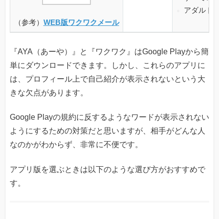
アダルト
（参考）
WEB版ワクワクメール
『AYA（あーや）』と『ワクワク』はGoogle Playから簡
単にダウンロードできます。しかし、これらのアプリに
は、プロフィール上で自己紹介が表示されないという大
きな欠点があります。
Google Playの規約に反するようなワードが表示されない
ようにするための対策だと思いますが、相手がどんな人
なのかがわからず、非常に不便です。
アプリ版を選ぶときは以下のような選び方がおすすめで
す。