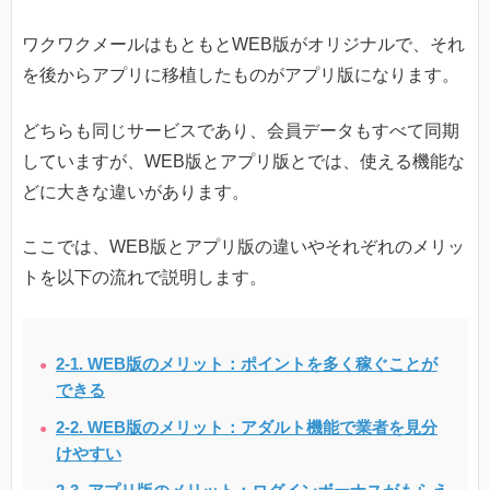
ワクワクメールはもともとWEB版がオリジナルで、それ
を後からアプリに移植したものがアプリ版になります。
どちらも同じサービスであり、会員データもすべて同期
していますが、WEB版とアプリ版とでは、使える機能な
どに大きな違いがあります。
ここでは、WEB版とアプリ版の違いやそれぞれのメリッ
トを以下の流れで説明します。
2-1. WEB版のメリット：ポイントを多く稼ぐことが
できる
2-2. WEB版のメリット：アダルト機能で業者を見分
けやすい