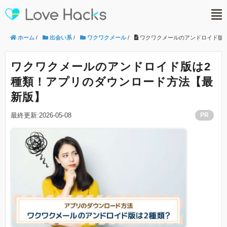
ホーム
/
出会い系
/
ワクワクメール
/
ワクワクメールのアンドロイド版
ワクワクメールのアンドロイド版は2
種類！アプリのダウンロード方法【最
新版】
最終更新:2026-05-08
PR