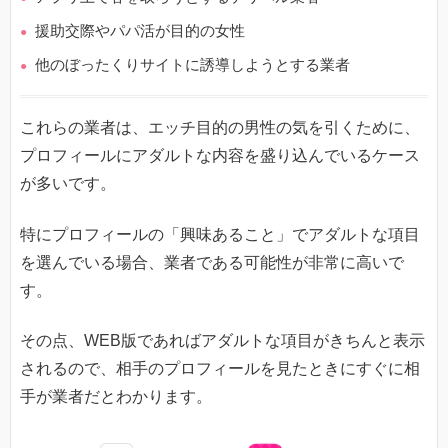
援助交際やパパ活が目的の女性
他のぼったくりサイトに誘導しようとする業者
これらの業者は、エッチ目的の男性の気を引くために、
プロフィールにアダルトな内容を盛り込んでいるケース
が多いです。
特にプロフィールの「興味あること」でアダルトな項目
を選んでいる場合、業者である可能性が非常に高いで
す。
その点、WEB版であればアダルトな項目がきちんと表示
されるので、相手のプロフィールを見たときにすぐに相
手が業者だとわかります。