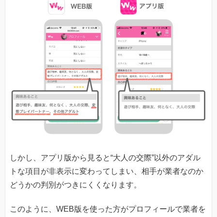
しかし、アプリ版から見ると“大人の交際”以外のアダル
トな項目が非表示に変わってしまい、相手が業者なのか
どうかの判別がつきにくくなります。
このように、WEB版を使った方がプロフィールで業者を