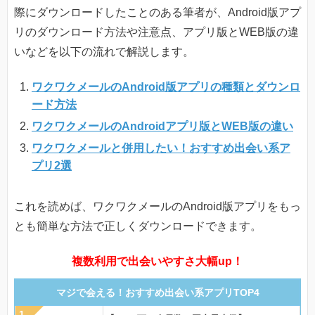
際にダウンロードしたことのある筆者が、Android版アプ
リのダウンロード方法や注意点、アプリ版とWEB版の違
いなどを以下の流れで解説します。
ワクワクメールのAndroid版アプリの種類とダウンロ
ード方法
ワクワクメールのAndroidアプリ版とWEB版の違い
ワクワクメールと併用したい！おすすめ出会い系ア
プリ2選
これを読めば、ワクワクメールのAndroid版アプリをもっ
とも簡単な方法で正しくダウンロードできます。
複数利用で出会いやすさ大幅up！
マジで会える！おすすめ出会い系アプリTOP4