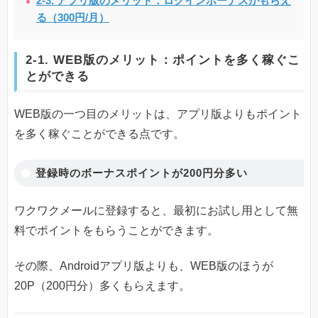
2-3. アプリ版のメリット：ログインボーナスがもらえ
る（300円/月）
2-1. WEB版のメリット：ポイントを多く稼ぐこ
とができる
WEB版の一つ目のメリットは、アプリ版よりもポイント
を多く稼ぐことができる点です。
登録時のボーナスポイントが200円分多い
ワクワクメールに登録すると、最初にお試し用として無
料でポイントをもらうことができます。
その際、Androidアプリ版よりも、WEB版のほうが
20P（200円分）多くもらえます。