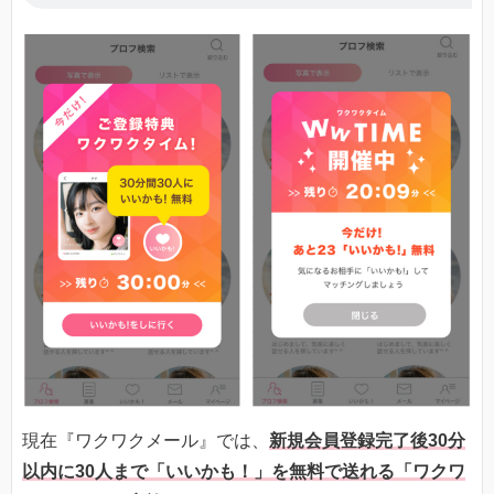
現在『ワクワクメール』では、
新規会員登録完了後30分
以内に30人まで「いいかも！」を無料で送れる「ワクワ