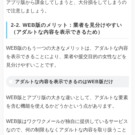
アプリ版から課金してしまうと、大分損をしてしまうの
で注意しましょう。
2-2. WEB版のメリット：業者を見分けやすい
（アダルトな内容を表示できるため）
WEB版のもう一つの大きなメリットは、アダルトな内容
を表示できることにより、業者や援交目的の女性などを
見分けやすいことです。
アダルトな内容を表示できるのはWEB版だけ
WEB版とアプリ版の大きな違いとして、アダルトな要素
を含む機能を使えるかどうかという点があります。
WEB版はワクワクメールが独自に提供しているサービス
なので、何の制限もなくアダルトな内容を取り扱うこと