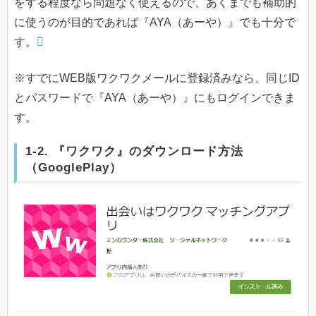
をする程度なら問題なく使えるので、あくまでも補助的
に使うのが目的であれば『AYA（あーや）』でも十分で
す。
※すでにWEB版ワクワクメールに登録済みなら、同じID
とパスワードで『AYA（あーや）』にもログインできま
す。
1-2. 『ワクワク』のダウンロード方法
（GooglePlay）