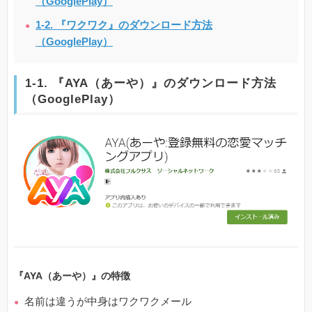
（GooglePlay）
1-2. 『ワクワク』のダウンロード方法
（GooglePlay）
1-1. 『AYA（あーや）』のダウンロード方法
（GooglePlay）
『AYA（あーや）』の特徴
名前は違うが中身はワクワクメール