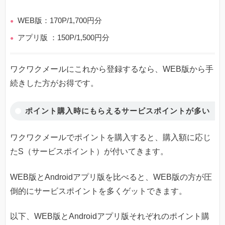
WEB版：170P/1,700円分
アプリ版 ：150P/1,500円分
ワクワクメールにこれから登録するなら、WEB版から手
続きした方がお得です。
ポイント購入時にもらえるサービスポイントが多い
ワクワクメールでポイントを購入すると、購入額に応じ
たS（サービスポイント）が付いてきます。
WEB版とAndroidアプリ版を比べると、WEB版の方が圧
倒的にサービスポイントを多くゲットできます。
以下、WEB版とAndroidアプリ版それぞれのポイント購