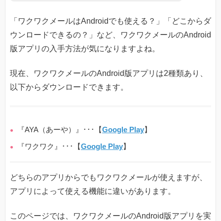
「ワクワクメールはAndroidでも使える？」「どこからダ
ウンロードできるの？」など、ワクワクメールのAndroid
版アプリの入手方法が気になりますよね。
現在、ワクワクメールのAndroid版アプリは2種類あり、
以下からダウンロードできます。
『AYA（あーや）』･･･【
Google Play
】
『ワクワク』･･･【
Google Play
】
どちらのアプリからでもワクワクメールが使えますが、
アプリによって使える機能に違いがあります。
このページでは、ワクワクメールのAndroid版アプリを実