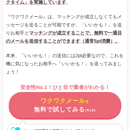
クタイム」を実施しています
。
『ワクワクメール』は、マッチングが成立しなくてもメ
ッセージを送ることが可能ですが、「いいかも！」を送
りお相手と
マッチングが成立することで、無料で一通目
のメールを送信することができます（通常5pt消費）。
本来、「いいかも！」の送信には2pt必要なので、これを
機に気になったお相手へ「いいかも！」を送ってみまし
ょう！
安全性No.1！ひと目で業者がわかる！
ワクワクメール
を
無料で試してみる
(R18)