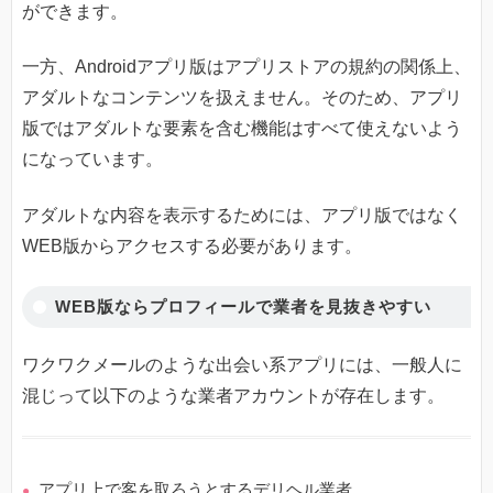
ができます。
一方、Androidアプリ版はアプリストアの規約の関係上、
アダルトなコンテンツを扱えません。そのため、アプリ
版ではアダルトな要素を含む機能はすべて使えないよう
になっています。
アダルトな内容を表示するためには、アプリ版ではなく
WEB版からアクセスする必要があります。
WEB版ならプロフィールで業者を見抜きやすい
ワクワクメールのような出会い系アプリには、一般人に
混じって以下のような業者アカウントが存在します。
アプリ上で客を取ろうとするデリヘル業者