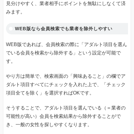
見分けやすく、業者相手にポイントを無駄にしなくて済
みます。
WEB版なら会員検索でも業者を除外しやすい
WEB版であれば、会員検索の際に「アダルト項目を選ん
でいる会員を検索から除外する」という設定が可能で
す。
やり方は簡単で、検索画面の「興味あること」の欄でア
ダルト項目すべてにチェックを入れた上で、「チェック
項目全てを除く」を選択すればOKです。
そうすることで、アダルト項目を選んでいる（＝業者の
可能性が高い）会員を検索結果から除外することがで
き、一般の女性を探しやすくなります。