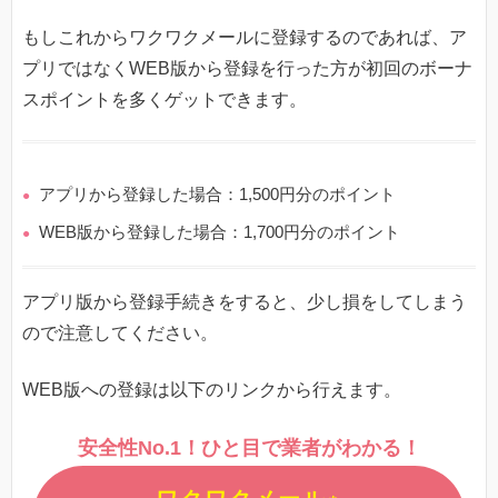
もしこれからワクワクメールに登録するのであれば、ア
プリではなくWEB版から登録を行った方が初回のボーナ
スポイントを多くゲットできます。
アプリから登録した場合：1,500円分のポイント
WEB版から登録した場合：1,700円分のポイント
アプリ版から登録手続きをすると、少し損をしてしまう
ので注意してください。
WEB版への登録は以下のリンクから行えます。
安全性No.1！ひと目で業者がわかる！