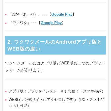
『AYA（あーや）』･･･【
Google Play
】
『ワクワク』･･･【
Google Play
】
2. ワクワクメールのAndroidアプリ版と
WEB版の違い
ワクワクメールにはアプリ版とWEB版の二つのプラット
フォームがあります。
アプリ版：アプリをインストールして使う（スマホのみ）
WEB版：公式サイトにアクセスして使う（PC・スマホど
ちらも可能）