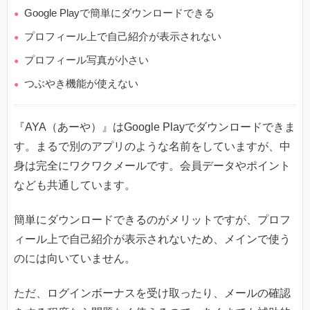
Google Playで簡単にダウンロードできる
プロフィール上で自己紹介が表示されない
プロフィール写真が小さい
つぶやき機能が使えない
『AYA（あーや）』はGoogle Playでダウンロードできま
す。まるで別のアプリのような名前をしていますが、中
身は完全にワクワクメールです。会員データやポイント
なども共通しています。
簡単にダウンロードできるのがメリットですが、プロフ
ィール上で自己紹介が表示されないため、メインで使う
のには向いていません。
ただ、ログインボーナスを受け取ったり、メールの確認