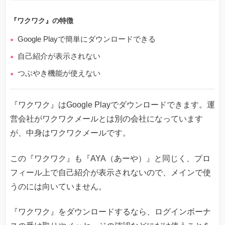
『ワクワク』の特徴
Google Playで簡単にダウンロードできる
自己紹介が表示されない
つぶやき機能が使えない
『ワクワク』はGoogle Playでダウンロードできます。運
営会社がワクワクメールとは別の会社になっています
が、中身はワクワクメールです。
この『ワクワク』も『AYA（あーや）』と同じく、プロ
フィール上で自己紹介が表示されないので、メインで使
うのには向いていません。
『ワクワク』をダウンロードするなら、ログインボーナ