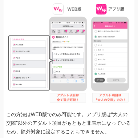
この方法はWEB版でのみ可能です。アプリ版は“大人の
交際”以外のアダルト項目がもともと非表示になっている
ため、除外対象に設定することもできません。