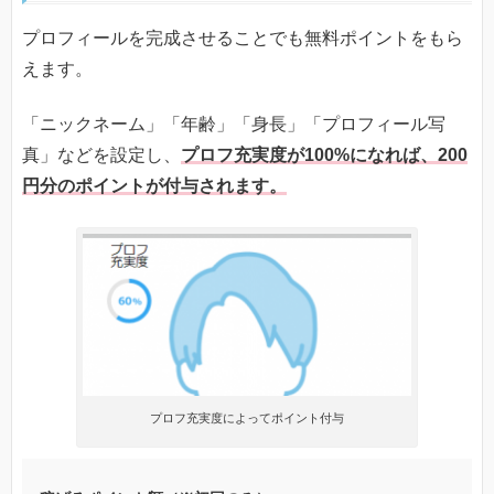
プロフィールを完成させることでも無料ポイントをもら
えます。
「ニックネーム」「年齢」「身長」「プロフィール写
真」などを設定し、
プロフ充実度が100%になれば、200
円分のポイントが付与されます。
プロフ充実度によってポイント付与