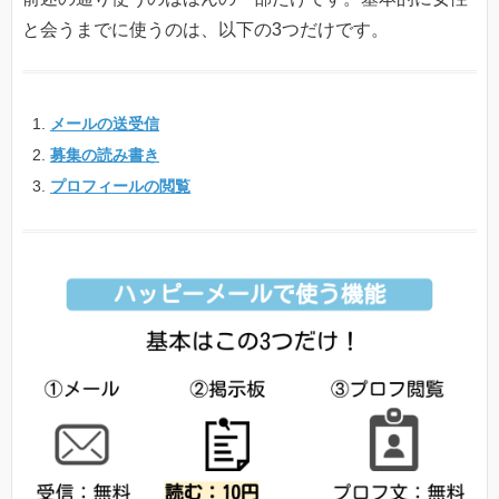
と会うまでに使うのは、以下の3つだけです。
メールの送受信
募集の読み書き
プロフィールの閲覧