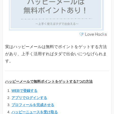
実はハッピーメールは無料でポイントをゲットする方法
があり、上手く活用すればタダで出会いにつなげられま
す。
ハッピーメールで無料ポイントをゲットする7つの方法
WEBで登録する
アプリでログインする
プロフィールを完成させる
ハッピーニュースを受け取る