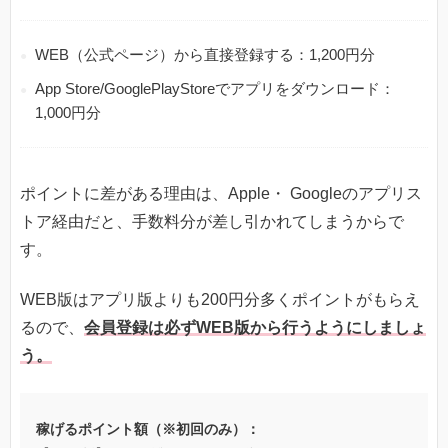
WEB（公式ページ）から直接登録する：1,200円分
App Store/GooglePlayStoreでアプリをダウンロード：
1,000円分
ポイントに差がある理由は、Apple・ Googleのアプリス
トア経由だと、手数料分が差し引かれてしまうからで
す。
WEB版はアプリ版よりも200円分多くポイントがもらえ
るので、
会員登録は必ずWEB版から行うようにしましょ
う。
稼げるポイント額（※初回のみ）：