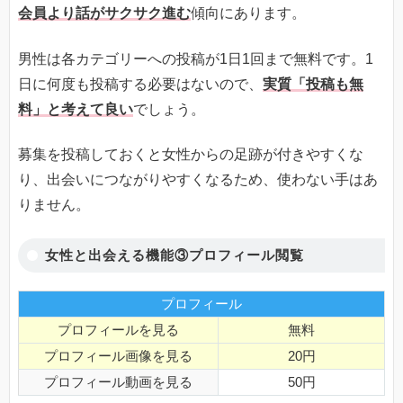
会員より話がサクサク進む
傾向にあります。
男性は各カテゴリーへの投稿が1日1回まで無料です。1
日に何度も投稿する必要はないので、
実質「投稿も無
料」と考えて良い
でしょう。
募集を投稿しておくと女性からの足跡が付きやすくな
り、出会いにつながりやすくなるため、使わない手はあ
りません。
女性と出会える機能③プロフィール閲覧
プロフィール
プロフィールを見る
無料
プロフィール画像を見る
20円
プロフィール動画を見る
50円