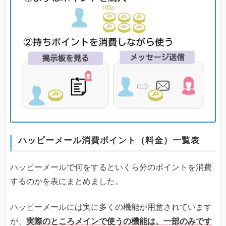
ハッピーメール消費ポイント（料金）一覧表
ハッピーメールで何をするといくら分のポイントを消費
するのかを表にまとめました。
ハッピーメールには実に多くの機能が用意されています
が、
実際のところメインで使うの機能は、一部のみです