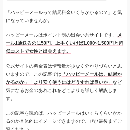
「ハッピーメールって結局料金いくらかかるの？」と気
になっていませんか。
ハッピーメールはポイント制の出会い系サイトです。
メ
ール1通送るのに50円、上手くいけば1,000~1,500円と超
低コストで女性と出会えます。
公式サイトの料金表は情報量が少なく分かりづらいと思
いますので、この記事では
「ハッピーメールは、結局か
かるのか」「より安く使うにはどうすれば良いか」
など
気になるお金のあれこれをどこよりも詳しく解説しま
す。
この記事を読めば、ハッピーメールはいくらくらいかか
るのか具体的にイメージできますので、ぜひ最後までご
覧ください。