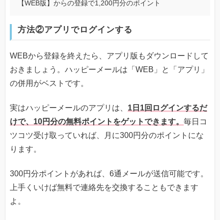
【WEB版】からの登録で1,200円分のポイント
方法②アプリでログインする
WEBから登録を終えたら、アプリ版もダウンロードして
おきましょう。ハッピーメールは「WEB」と「アプリ」
の併用がベストです。
実はハッピーメールのアプリは、
1日1回ログインするだ
けで、10円分の無料ポイントをゲットできます。
毎日コ
ツコツ受け取っていれば、月に300円分のポイントにな
ります。
300円分ポイントがあれば、6通メールが送信可能です。
上手くいけば無料で連絡先を交換することもできます
よ。