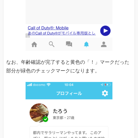
なお、年齢確認が完了すると黄色の「！」マークだった
部分が緑色のチェックマークになります。