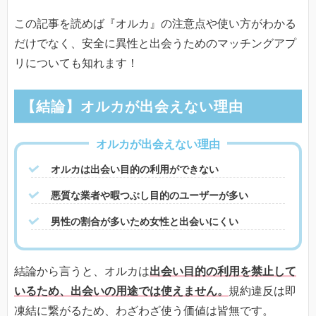
この記事を読めば『オルカ』の注意点や使い方がわかる
だけでなく、安全に異性と出会うためのマッチングアプ
リについても知れます！
【結論】オルカが出会えない理由
オルカが出会えない理由
オルカは出会い目的の利用ができない
悪質な業者や暇つぶし目的のユーザーが多い
男性の割合が多いため女性と出会いにくい
結論から言うと、オルカは
出会い目的の利用を禁止して
いるため、出会いの用途では使えません。
規約違反は即
凍結に繋がるため、わざわざ使う価値は皆無です。