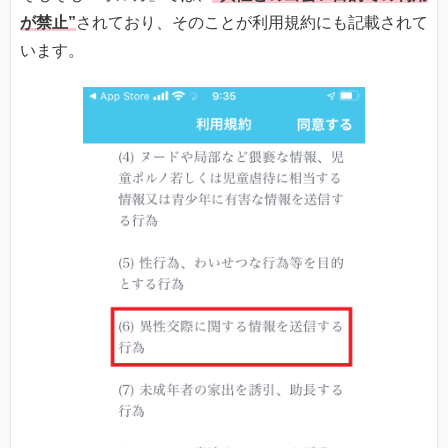
が禁止”
されており、そのことが利用規約にも記載されて
います。