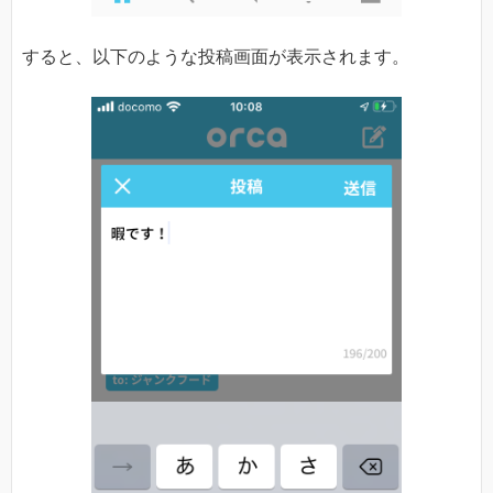
すると、以下のような投稿画面が表示されます。