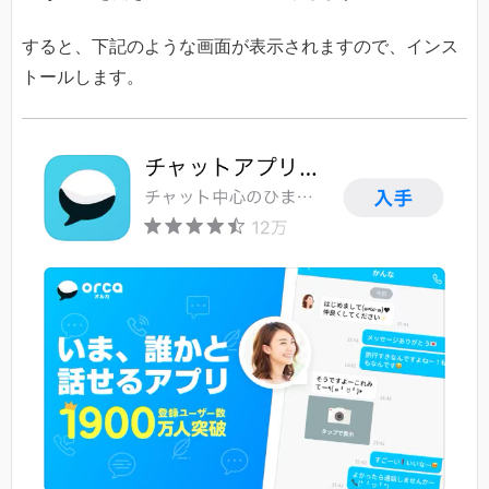
すると、下記のような画面が表示されますので、インス
トールします。