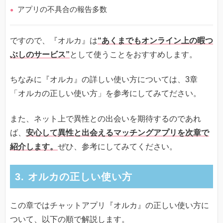
アプリの不具合の報告多数
ですので、『オルカ』は
“あくまでもオンライン上の暇つ
ぶしのサービス”
として使うことをおすすめします。
ちなみに『オルカ』の詳しい使い方については、3章
「オルカの正しい使い方」を参考にしてみてださい。
また、ネット上で異性との出会いを期待するのであれ
ば、
安心して異性と出会えるマッチングアプリを次章で
紹介します。
ぜひ、参考にしてみてください。
3. オルカの正しい使い方
この章ではチャットアプリ『オルカ』の正しい使い方に
ついて、以下の順で解説します。