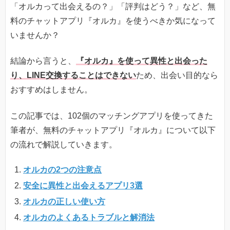
「オルカって出会えるの？」「評判はどう？」など、無
料のチャットアプリ『オルカ』を使うべきか気になって
いませんか？
結論から言うと、
『オルカ』を使って異性と出会った
り、LINE交換することはできない
ため、出会い目的なら
おすすめはしません。
この記事では、102個のマッチングアプリを使ってきた
筆者が、無料のチャットアプリ『オルカ』について以下
の流れで解説していきます。
オルカの2つの注意点
安全に異性と出会えるアプリ3選
オルカの正しい使い方
オルカのよくあるトラブルと解消法