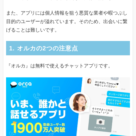
また、アプリには個人情報を狙う悪質な業者や暇つぶし
目的のユーザーが溢れています。そのため、出会いに繋
げることは難しいです。
1. オルカの2つの注意点
『オルカ』は無料で使えるチャットアプリです。