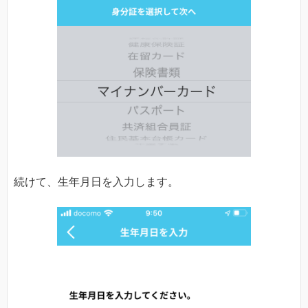
続けて、生年月日を入力します。