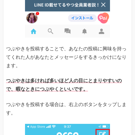
つぶやきを投稿することで、あなたの投稿に興味を持っ
てくれた人があなたとメッセージをするきっかけになり
ます。
つぶやきは多ければ多いほど人の目にとまりやすいの
で、暇なときにつぶやくといいです。
つぶやきを投稿する場合は、右上のボタンをタップしま
す。