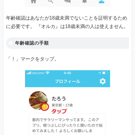
年齢確認はあなたが18歳未満でないことを証明するため
に必要です。 『オルカ』は18歳未満の人は使えません。
年齢確認の手順
「！」マークをタップ。