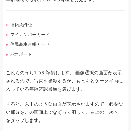
運転免許証
マイナンバーカード
住民基本台帳カード
パスポート
これらのうち1つを準備します。 画像選択の画面が表示
されるので、写真を撮影するか、もともとケータイ内に
入っている年齢確認書類を選びます。
すると、以下のような画面が表示されますので、必要な
い部分をこの画面上でなぞって消して、右上の「次へ」
をタップします。