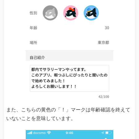
また、こちらの黄色の「！」マークは年齢確認を終えて
いないことを意味しています。