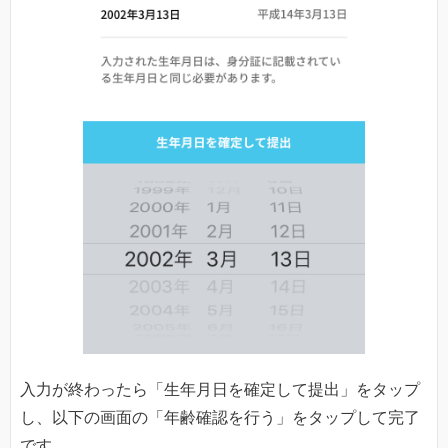
入力が終わったら「生年月日を確定して提出」をタップ
し、以下の画面の「年齢確認を行う」をタップして完了
です。