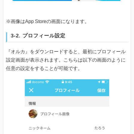
※画像はApp Storeの画面になります。
3-2. プロフィール設定
『オルカ』をダウンロードすると、最初にプロフィール
設定画面が表示されます。こちらは以下の画面のように
任意の設定をすることが可能です。