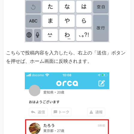
こちらで投稿内容を入力したら、右上の「送信」ボタン
を押せば、ホーム画面に反映されます。