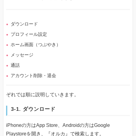
ダウンロード
プロフィール設定
ホーム画面（つぶやき）
メッセージ
通話
アカウント削除・退会
ぞれでは順に説明していきます。
3-1. ダウンロード
iPhoneの方はApp Store、Androidの方はGoogle
Playstoreを開き、『オルカ』で検索します。