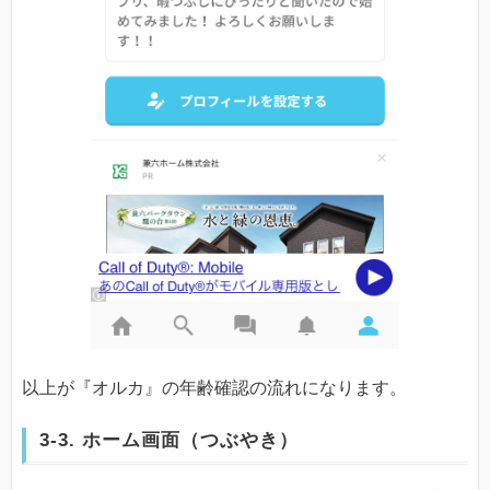
以上が『オルカ』の年齢確認の流れになります。
3-3. ホーム画面（つぶやき）