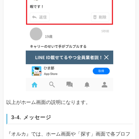
以上がホーム画面の説明になります。
3-4. メッセージ
『オルカ』では、ホーム画面や「探す」画面で各プロフ