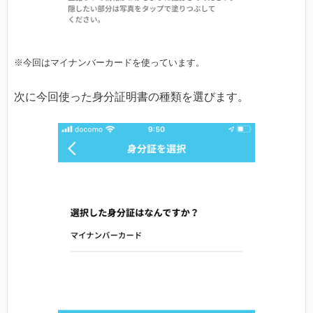
※今回はマイナンバーカードを使っています。
次に今回使った身分証明書の種類を選びます。