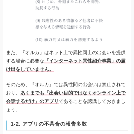
また、『オルカ』はネット上で異性同士の出会いを提供
する場合に必要な
「インターネット異性紹介事業」の届
け出をしていません。
そのため、『オルカ』では異性間の出会いは禁止されて
おり、
あくまでも「出会い目的ではなくオンライン上で
会話するだけ」のアプリ
であることを認識しておきまし
ょう。
1-2. アプリの不具合の報告多数