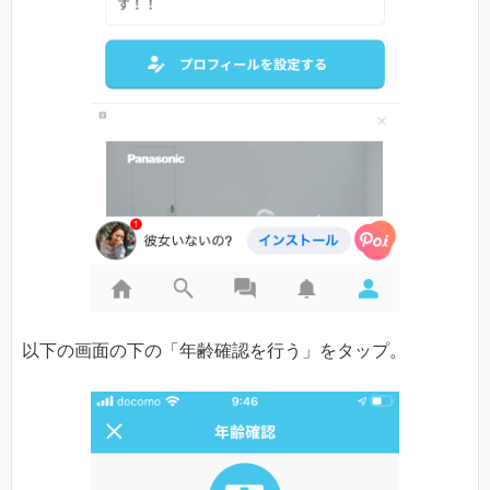
以下の画面の下の「年齢確認を行う」をタップ。