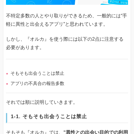
不特定多数の人とやり取りができるため、一般的には“手
軽に異性と出会えるアプリ”と思われています。
しかし、『オルカ』を使う際には以下の2点に注意する
必要があります。
そもそも出会うことは禁止
アプリの不具合の報告多数
それでは順に説明していきます。
1-1. そもそも出会うことは禁止
そもそも『オルカ』では、
“異性との出会い目的での利用