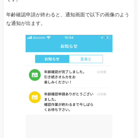
年齢確認申請が終わると、通知画面で以下の画像のよう
な通知が出ます。