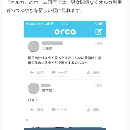
『オルカ』のホーム画面では、男女関係なくオルカ利用
者のつぶやきを新しい順に見れます。