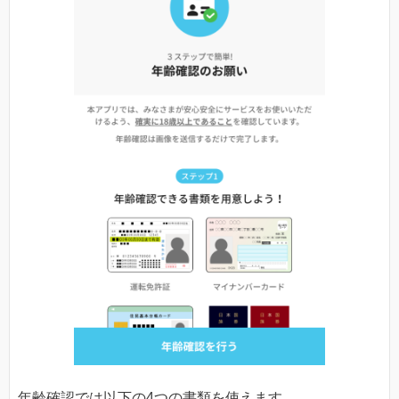
年齢確認では以下の4つの書類を使えます。