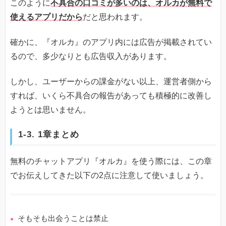
このように
不具合の口コミが多いのは、オルカが無料で
使えるアプリだから
だと思われます。
確かに、『オルカ』のアプリ内には広告が掲載されてい
るので、多少なりとも広告収入があります。
しかし、ユーザーからの課金がない以上、運営者側から
すれば、いくら不具合の報告があっても積極的に改善し
ようとは思いません。
1-3. 1章まとめ
無料のチャットアプリ『オルカ』を使う際には、この章
でお伝えしてきた以下の2点に注意して使いましょう。
そもそも出会うことは禁止