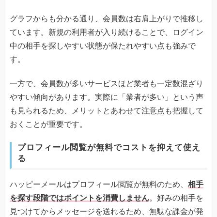
グラフからも分かる通り、会員数は右肩上がりで推移し
ています。新規の利用者が入り続けることで、ログイン
中の相手を探しやすい状態が保たれやすい点も強みで
す。
一方で、会員数が多いサービスほど業者も一定数混ざり
やすい傾向があります。実際に「業者が多い」という声
も見られるため、メリットとあわせて注意点も把握して
おくことが重要です。
プロフィール閲覧が無料でコストを抑えて使え
る
ハッピーメールはプロフィール閲覧が無料のため、
相手
を探す段階ではポイントを消費しません
。好みの相手を
見つけてからメッセージを送れるため、無駄な課金が発