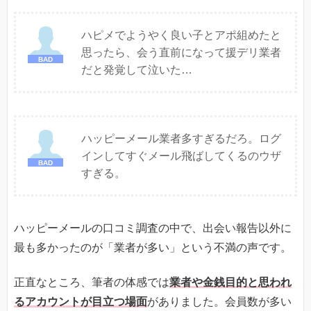
ハピメでようやく良い子とアポ組めたと
思ったら、会う直前になって援デリ業者
だと発覚して泣いた…
ハッピーメール業者多すぎるだろ。ログ
インしてすぐメール飛ばしてくるのウザ
すぎる。
ハッピーメールの口コミ調査の中で、出会い報告以外に
最も多かったのが「業者が多い」という不満の声です。
正直なところ、筆者の体感では
業者や金銭目的と思われ
るアカウントが目立つ場面
がありました。会員数が多い