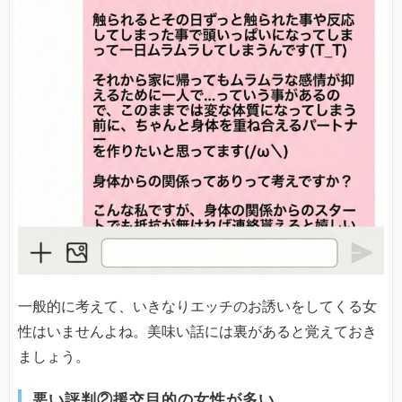
一般的に考えて、いきなりエッチのお誘いをしてくる女
性はいませんよね。美味い話には裏があると覚えておき
ましょう。
悪い評判②援交目的の女性が多い