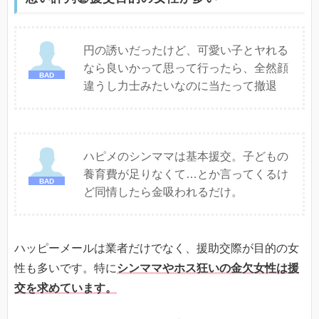
円の誘いだったけど、可愛い子とヤれる
なら良いかって思って行ったら、全然顔
違うし力士みたいなのに当たって撤退
ハピメのシンママは基本援交。子どもの
養育費が足りなくて…とか言ってくるけ
ど同情したら金吸われるだけ。
ハッピーメールは業者だけでなく、援助交際が目的の女
性も多いです。特に
シンママやホス狂いの金欠女性は援
交を求めています。