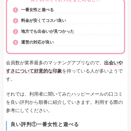
一番女性と遊べる
料金が安くてコスパ良い
地方でも出会いが見つかった
運営の対応が良い
会員数が業界最多のマッチングアプリなので、
出会いや
すさについて好意的な印象
を持っている人が多いようで
す。
それでは、利用者に聞いてみたハッピーメールの口コミ
を良い評判から順番に紹介していきます。利用する際の
参考にしてください。
良い評判①一番女性と遊べる