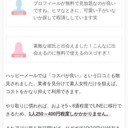
プロフィールが無料で見放題なのが良い
ですね。ヒマなときに、可愛い子がいな
いか探して暇潰ししています笑
素敵な彼氏と出会えました！こんなに出
会えるのに無料で使えるのスゴすぎ！
ハッピーメールでは「コスパが良い」という口コミも散
見されました。業者を見分けて素人女性だけを狙えば、
コストをかなり抑えて利用できます。
やり取りに慣れれば、およそ5～8通程度でLINEに移行で
きるため、
1人250～400円程度しかかかりません。