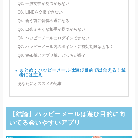
Q2. 一般女性が見つからない
Q3. LINEを交換できない
Q4. 会う前に音信不通になる
Q5. 出会えそうな相手が見つからない
Q6. ハッピーメールにログインできない
Q7. ハッピーメール内のポイントに有効期限はある？
Q8. Web版とアプリ版、どっちが得？
まとめ：ハッピーメールは遊び目的で出会える！業
者には注意
あなたにオススメの記事
【結論】ハッピーメールは遊び目的に向
いてる会いやすいアプリ