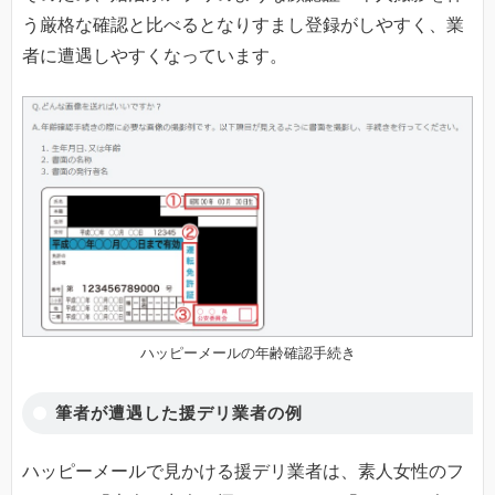
う厳格な確認と比べるとなりすまし登録がしやすく、業
者に遭遇しやすくなっています。
ハッピーメールの年齢確認手続き
筆者が遭遇した援デリ業者の例
ハッピーメールで見かける援デリ業者は、素人女性のフ