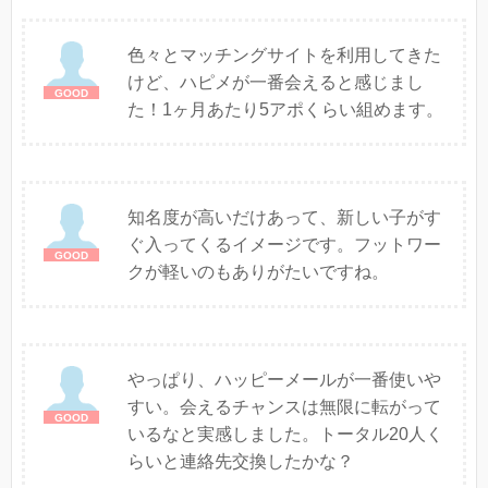
色々とマッチングサイトを利用してきた
けど、ハピメが一番会えると感じまし
た！1ヶ月あたり5アポくらい組めます。
知名度が高いだけあって、新しい子がす
ぐ入ってくるイメージです。フットワー
クが軽いのもありがたいですね。
やっぱり、ハッピーメールが一番使いや
すい。会えるチャンスは無限に転がって
いるなと実感しました。トータル20人く
らいと連絡先交換したかな？