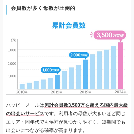
会員数が多く母数が圧倒的
ハッピーメールは
累計会員数3,500万を超える国内最大級
の出会いサービス
です。利用者の母数が大きいほど同じ
エリア・同年代でも候補が見つかりやすく、短期間でも
出会いにつながる確率が高まります。