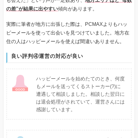
も会えた」という声が一定数あり、
地方エリアほど“母数
の差”が結果に出やすい
傾向があります。
実際に筆者が地方に出張した際は、PCMAXよりもハッ
ピーメールを使って出会いを見つけていました。地方在
住の人はハッピーメールを使えば間違いありません。
良い評判④運営の対応が良い
ハッピーメールを始めたてのとき、何度
もメールを送ってくるストーカー(?)に
遭遇して相談しました。相談した翌日に
は退会処理がされていて、運営さんには
感謝しています。