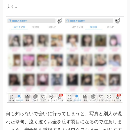
ます。
何も知らないで会いに行ってしまうと、写真と別人が現
れた挙句、泣く泣くお金を渡す羽目になるので注意しま
しょう。安全性を重視する人はワクワクメールがおすす