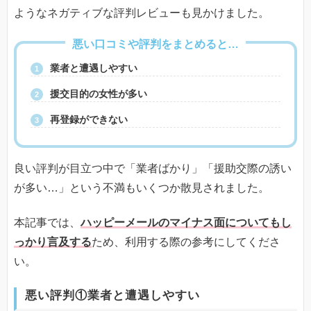
ようなネガティブな評判レビューも見かけました。
悪い口コミや評判をまとめると…
業者と遭遇しやすい
援交目的の女性が多い
再登録ができない
良い評判が目立つ中で「業者ばかり」「援助交際の誘い
が多い…」という不満もいくつか散見されました。
本記事では、
ハッピーメールのマイナス面についてもし
っかり言及する
ため、利用する際の参考にしてくださ
い。
悪い評判①業者と遭遇しやすい