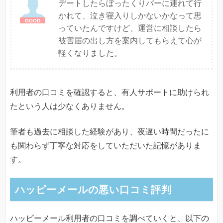
デートしたらぼったくりバーに連れて行
かれて、泣き寝入りしかないかなって思
っていたんですけど、運営に相談したら
被害届の出し方を案内してもらえて心が
軽くなりました。
利用者の口コミを確認すると、有人サポートに助けられ
たという人は少なくありません。
筆者も過去に相談した経験があり、夜遅い時間だったに
も関わらず丁寧な対応をしていただいた記憶がありま
す。
ハッピーメールの悪い口コミ評判
ハッピーメール利用者の口コミを調べていくと、以下の