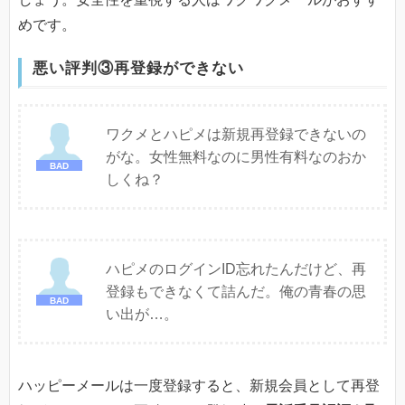
めです。
悪い評判③再登録ができない
ワクメとハピメは新規再登録できないの
がな。女性無料なのに男性有料なのおか
しくね？
ハピメのログインID忘れたんだけど、再
登録もできなくて詰んだ。俺の青春の思
い出が…。
ハッピーメールは一度登録すると、新規会員として再登