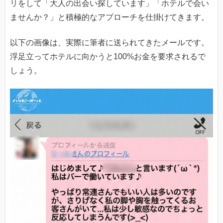
リをして「大人の出会い探しています」「ホテルで会い
ませんか？」と積極的なアプローチを仕掛けてきます。
以下の画像は、実際に筆者に送られてきたメールです。
浮足立ってホテルに向かうと100%お金を要求されるで
しょう。