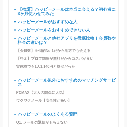
【検証】ハッピーメールは本当に会える？初心者に
3ヶ月使わせてみた
ハッピーメールがおすすめな人
ハッピーメールをおすすめできない人
ハッピーメールと他社アプリを徹底比較！会員数や
料金の違いは？
【会員数】圧倒的No.1だから地方でも会える
【料金】プロフ閲覧が無料だからコスパが良い
実体験でも1人1,140円と格安だった
ハッピーメール以外におすすめのマッチングサービ
ス
PCMAX【大人の関係に人気】
ワクワクメール【安全性が高い】
ハッピーメールのよくある質問
Q1. メールの返信がもらえない