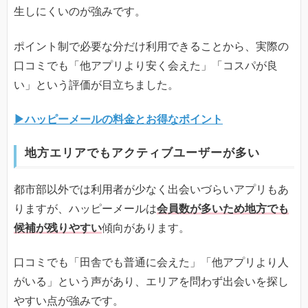
生しにくいのが強みです。
ポイント制で必要な分だけ利用できることから、実際の
口コミでも「他アプリより安く会えた」「コスパが良
い」という評価が目立ちました。
▶ハッピーメールの料金とお得なポイント
地方エリアでもアクティブユーザーが多い
都市部以外では利用者が少なく出会いづらいアプリもあ
りますが、ハッピーメールは
会員数が多いため地方でも
候補が残りやすい
傾向があります。
口コミでも「田舎でも普通に会えた」「他アプリより人
がいる」という声があり、エリアを問わず出会いを探し
やすい点が強みです。