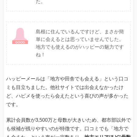
た。
島根に住んでいるんですけど、まさか簡
単に会えるとは思っていませんでした。
地方でも使えるのがハッピーの魅力です
ね！
ハッピーメールは「地方や田舎でも会える」という口コ
ミも目立ちました。他社サイトでは出会えなかったけ
ど、ハピメを使ったら会えたという喜びの声が多かった
です。
累計会員数が3,500万と母数が大きいため、都市部以外で
も候補が残りやすいのが特徴です。口コミでも「地方で