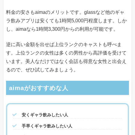
料金の安さもaimaのメリットです。glassなど他のギャ
ラ飲みアプリは安くても1時間5,000円程度します。しか
し、aimaなら1時間3,300円からの利用が可能です。
逆に高い金額を出せば上位ランクのキャストも呼べま
す。上位ランクの女性は多くの男性から高評価を受けて
います。美人なだけではなく会話も得意な女性と出会え
るので、ぜひ試してみましょう。
aimaがおすすめな人
安くギャラ飲みしたい人
手早くギャラ飲みしたい人