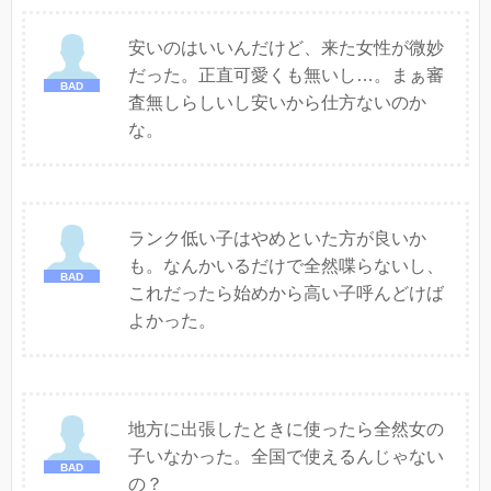
安いのはいいんだけど、来た女性が微妙
だった。正直可愛くも無いし…。まぁ審
査無しらしいし安いから仕方ないのか
な。
ランク低い子はやめといた方が良いか
も。なんかいるだけで全然喋らないし、
これだったら始めから高い子呼んどけば
よかった。
地方に出張したときに使ったら全然女の
子いなかった。全国で使えるんじゃない
の？