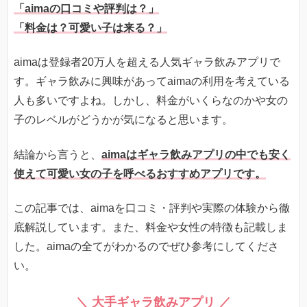
「aimaの口コミや評判は？」
「料金は？可愛い子は来る？」
aimaは登録者20万人を超える人気ギャラ飲みアプリで
す。ギャラ飲みに興味があってaimaの利用を考えている
人も多いですよね。しかし、料金がいくらなのかや女の
子のレベルがどうかが気になると思います。
結論から言うと、
aimaはギャラ飲みアプリの中でも安く
使えて可愛い女の子を呼べるおすすめアプリです。
この記事では、aimaを口コミ・評判や実際の体験から徹
底解説しています。また、料金や女性の特徴も記載しま
した。aimaの全てがわかるのでぜひ参考にしてくださ
い。
＼ 大手ギャラ飲みアプリ ／