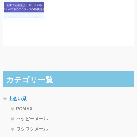
カテゴリ一覧
出会い系
PCMAX
ハッピーメール
ワクワクメール