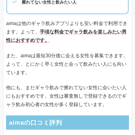
擦れてない女性と飲みたい人
aimaは他のギャラ飲みアプリよりも安い料金で利用でき
ます。よって、
手頃な料金でギャラ飲みを楽しみたい男
性におすすめです。
また、aimaは最短30分後に会える女性を募集できます。
よって、とにかく早く女性と会って飲みたい人にも向い
ています。
他にも、まだギャラ飲みで擦れてない女性に会いたい人
にもおすすめです。女性は審査無しで登録できるのでギ
ャラ飲み初心者の女性が多く登録しています。
aimaの口コミ評判