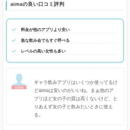
aimaの良い口コミ評判
料金が他のアプリより安い
急な飲み会でもすぐ呼べる
レベルの高い女性も多い
ギャラ飲みアプリはいくつか使ってるけ
どaimaは安いのがいいね。まぁ他のア
プリほど女の子の質は高くないけど、と
りあえず女の子と飲みたいときに使え
る。