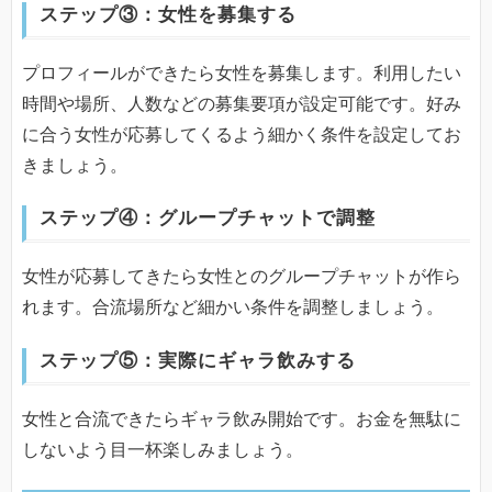
ステップ③：女性を募集する
プロフィールができたら女性を募集します。利用したい
時間や場所、人数などの募集要項が設定可能です。好み
に合う女性が応募してくるよう細かく条件を設定してお
きましょう。
ステップ④：グループチャットで調整
女性が応募してきたら女性とのグループチャットが作ら
れます。合流場所など細かい条件を調整しましょう。
ステップ⑤：実際にギャラ飲みする
女性と合流できたらギャラ飲み開始です。お金を無駄に
しないよう目一杯楽しみましょう。