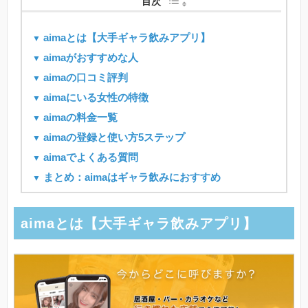
目次
aimaとは【大手ギャラ飲みアプリ】
aimaがおすすめな人
aimaの口コミ評判
aimaにいる女性の特徴
aimaの料金一覧
aimaの登録と使い方5ステップ
aimaでよくある質問
まとめ：aimaはギャラ飲みにおすすめ
aimaとは【大手ギャラ飲みアプリ】