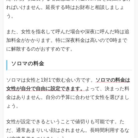
ればいけません。延長する時はお財布と相談しましょ
う。
また、女性を指名して呼んだ場合や深夜に呼んだ時は追
加料金がかかります。特に深夜料金は高いので0時まで
に解散するのがおすすめです。
ソロマの料金
ソロマは女性と1対1で飲む会い方です。
ソロマの料金は
女性が自分で自由に設定できます。
よって、決まった料
金はありません。自分の予算に合わせて女性を選びまし
ょう。
女性が設定できるということで値切りも可能です。た
だ、通常あまりいい顔はされません。長時間利用するな