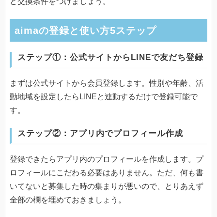
ど交換条件をつけましょう。
aimaの登録と使い方5ステップ
ステップ①：公式サイトからLINEで友だち登録
まずは公式サイトから会員登録します。性別や年齢、活
動地域を設定したらLINEと連動するだけで登録可能で
す。
ステップ②：アプリ内でプロフィール作成
登録できたらアプリ内のプロフィールを作成します。プ
ロフィールにこだわる必要はありません。ただ、何も書
いてないと募集した時の集まりが悪いので、とりあえず
全部の欄を埋めておきましょう。