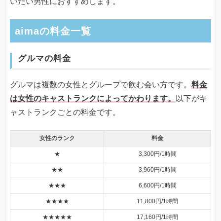
いたい男性におすすめします。
aimaの料金一覧
グルマの料金
グルマは複数の女性とグループで飲む会い方です。
料金
は女性のキャストランクによってかわります。
以下がキ
ャストランクごとの料金です。
女性のランク
料金
★
3,300円/1時間
★★
3,960円/1時間
★★★
6,600円/1時間
★★★★
11,800円/1時間
★★★★★
17,160円/1時間