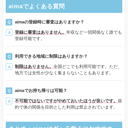
aimaでよくある質問
aimaの登録時に審査はありますか？
登録に審査はありません。
年収など一切関係なく誰でも
登録可能です。
利用できる地域に制限はありますか？
制限はありません。
全国どこでも利用可能です。ただ、
地方では女性が少なく集まらないこともあります。
aimaでお持ち帰りは可能？
不可能ではないですがやめておいたほうが良いです。
規
約で体の関係を目的とした利用は禁止されています。