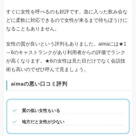
すぐに女性を呼べるのも好評です。急に入った飲み会な
どに柔軟に対応できるので女性が来るまで待ちぼうけに
なることもありません。
女性の質が良いという評判もありました。aimaには★1
～6のキャストランクがあり利用者からの評価でランク
が高くなります。★6の女性は見た目だけでなく会話技
術も高いのでぜひ呼んで見ましょう。
aimaの悪い口コミ評判
質の低い女性もいる
地方だと女性が少ない