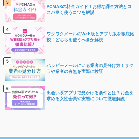
PCMAXの料金ガイド！お得な課金方法とコ
スパ良く使うコツを解説
ワクワクメールのWeb版とアプリ版を徹底比
較！どちらを使うべきか解説
ハッピーメールにいる業者の見分け方！サク
ラや業者の有無を実際に検証
出会い系アプリで見かける条件とは？お金を
求める女性会員や実態について徹底解説！