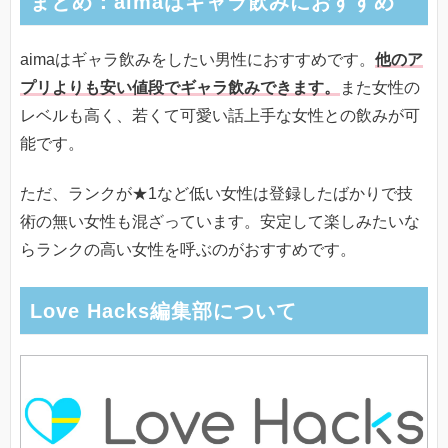
まとめ：aimaはギャラ飲みにおすすめ
aimaはギャラ飲みをしたい男性におすすめです。
他のア
プリよりも安い値段でギャラ飲みできます。
また女性の
レベルも高く、若くて可愛い話上手な女性との飲みが可
能です。
ただ、ランクが★1など低い女性は登録したばかりで技
術の無い女性も混ざっています。安定して楽しみたいな
らランクの高い女性を呼ぶのがおすすめです。
Love Hacks編集部について