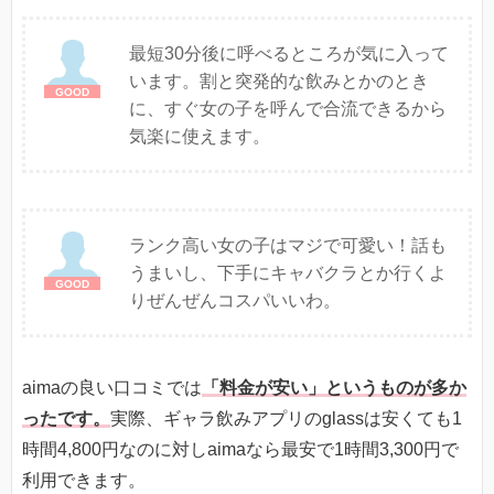
最短30分後に呼べるところが気に入って
います。割と突発的な飲みとかのとき
に、すぐ女の子を呼んで合流できるから
気楽に使えます。
ランク高い女の子はマジで可愛い！話も
うまいし、下手にキャバクラとか行くよ
りぜんぜんコスパいいわ。
aimaの良い口コミでは
「料金が安い」というものが多か
ったです。
実際、ギャラ飲みアプリのglassは安くても1
時間4,800円なのに対しaimaなら最安で1時間3,300円で
利用できます。