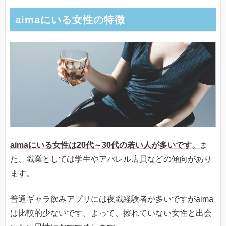
aimaにいる女性の特徴
aimaにいる女性は20代～30代の若い人が多いです。
ま
た、職業としては学生やアパレル店員などの傾向があり
ます。
普通ギャラ飲みアプリには夜職経験者が多いですがaima
は比較的少ないです。よって、擦れていない女性と出会