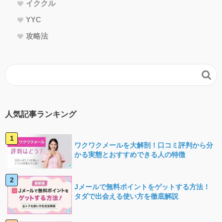
イククル
YYC
攻略法

人気記事ランキング
ワクワクメールを大解剖！口コミ評判から分
かる実態とおすすめできる人の特徴
Jメールで無料ポイントをゲットする方法！
タダで出会える使い方を徹底解説