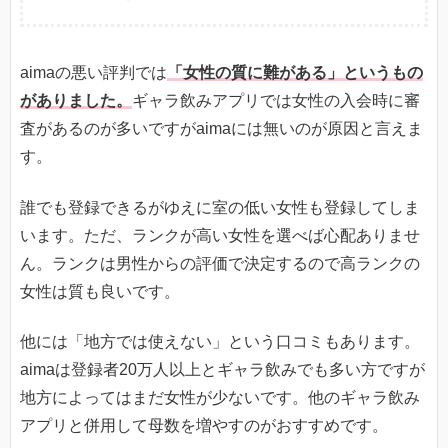
aimaの悪い評判では
「女性の質に難がある」というもの
がありました。
ギャラ飲みアプリでは女性の入会時に審
査があるのが多いですがaimaには無いのが原因と言えま
す。
誰でも登録できるがゆえに室の低い女性も登録してしま
います。ただ、ランクが高い女性を選べば心配ありませ
ん。ランクは男性からの評価で決定するので高ランクの
女性は質も良いです。
他には「地方では使えない」という口コミもあります。
aimaは登録者20万人以上とギャラ飲みでも多い方ですが
地方によってはまだ女性が少ないです。他のギャラ飲み
アプリと併用して母数を増やすのがおすすめです。