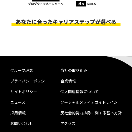
プロダクトマネージャーへ
社長
になる
あなたに合ったキャリアステップが選べる
グループ理念
当社の取り組み
プライバシーポリシー
企業情報
サイトポリシー
個人関連情報について
ニュース
ソーシャルメディアガイドライン
採用情報
反社会的勢力排除に関する基本方針
お問い合わせ
アクセス