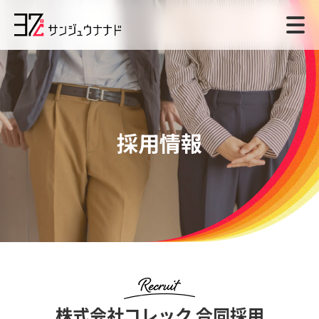
採用情報
株式会社コレック 合同採用