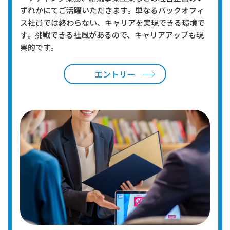
ずれかにてご活躍いただきます。単なるバックオフィ
ス社員では終わらない、キャリアを実現できる環境で
す。挑戦できる社風があるので、キャリアアップも現
実的です。
エントリー