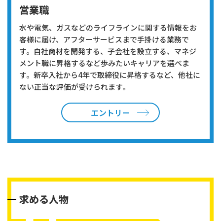
営業職
水や電気、ガスなどのライフラインに関する情報をお
客様に届け、アフターサービスまで手掛ける業務で
す。自社商材を開発する、子会社を設立する、マネジ
メント職に昇格するなど歩みたいキャリアを選べま
す。新卒入社から4年で取締役に昇格するなど、他社に
ない正当な評価が受けられます。
エントリー
求める人物