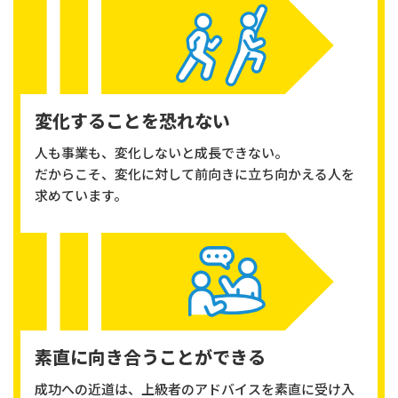
変化することを恐れない
人も事業も、変化しないと成長できない。
だからこそ、変化に対して前向きに立ち向かえる人を
求めています。
素直に向き合うことができる
成功への近道は、上級者のアドバイスを素直に受け入