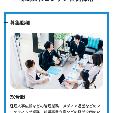
募集職種
総合職
経理人事広報などの管理業務、メディア運営などのマ
ーケティング業務、新規事業立案などの経営企画のい