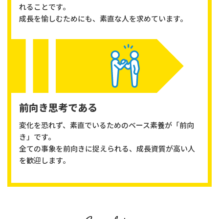
れることです。
成長を愉しむためにも、素直な人を求めています。
前向き思考である
変化を恐れず、素直でいるためのベース素養が「前向
き」です。
全ての事象を前向きに捉えられる、成長資質が高い人
を歓迎します。