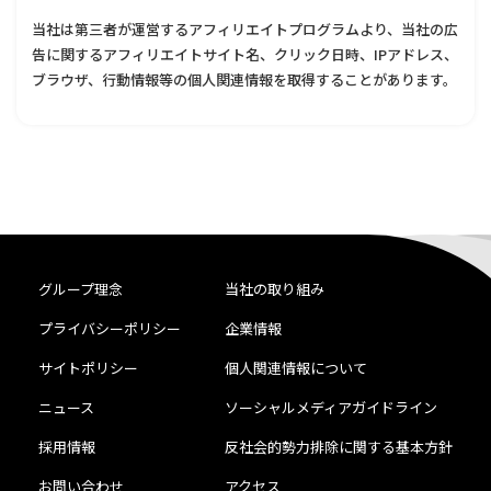
当社は第三者が運営するアフィリエイトプログラムより、当社の広
告に関するアフィリエイトサイト名、クリック日時、IPアドレス、
ブラウザ、行動情報等の個人関連情報を取得することがあります。
グループ理念
当社の取り組み
プライバシーポリシー
企業情報
サイトポリシー
個人関連情報について
ニュース
ソーシャルメディアガイドライン
採用情報
反社会的勢力排除に関する基本方針
お問い合わせ
アクセス