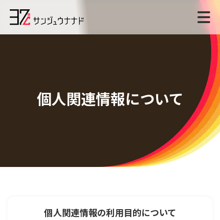
個人関連情報について
個人関連情報の利用目的について