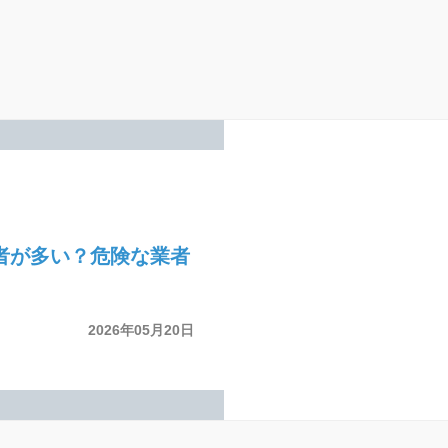
者が多い？危険な業者
2026年05月20日