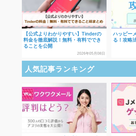
【公式よりわかりやすい】Tinderの
ハッピー
料金を徹底解説！無料・有料ででき
る！攻略
ることを公開
2026年05月08日
人気記事ランキング