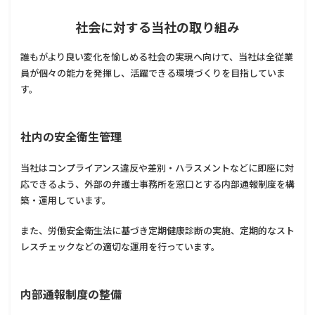
社会に対する当社の取り組み
誰もがより良い変化を愉しめる社会の実現へ向けて、当社は全従業
員が個々の能力を発揮し、活躍できる環境づくりを目指していま
す。
社内の安全衛生管理
当社はコンプライアンス違反や差別・ハラスメントなどに即座に対
応できるよう、外部の弁護士事務所を窓口とする内部通報制度を構
築・運用しています。
また、労働安全衛生法に基づき定期健康診断の実施、定期的なスト
レスチェックなどの適切な運用を行っています。
内部通報制度の整備