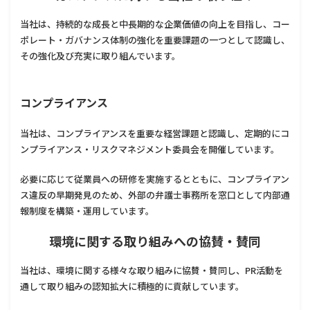
当社は、持続的な成長と中長期的な企業価値の向上を目指し、コー
ポレート・ガバナンス体制の強化を重要課題の一つとして認識し、
その強化及び充実に取り組んでいます。
コンプライアンス
当社は、コンプライアンスを重要な経営課題と認識し、定期的にコ
ンプライアンス・リスクマネジメント委員会を開催しています。
必要に応じて従業員への研修を実施するとともに、コンプライアン
ス違反の早期発見のため、外部の弁護士事務所を窓口として内部通
報制度を構築・運用しています。
環境に関する取り組みへの協賛・賛同
当社は、環境に関する様々な取り組みに協賛・賛同し、PR活動を
通して取り組みの認知拡大に積極的に貢献しています。