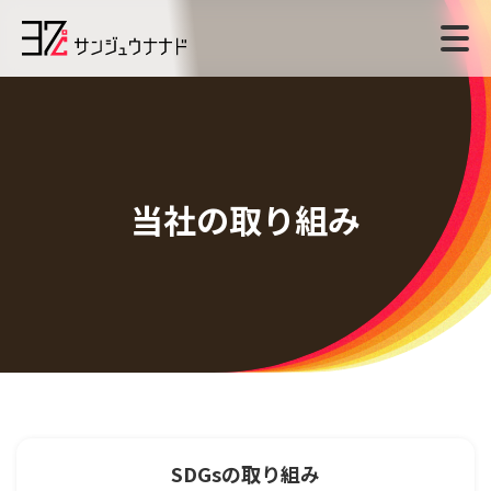
当社の取り組み
SDGsの取り組み