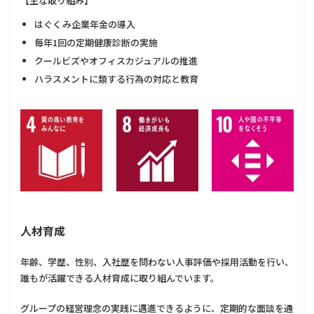
【主な取り組み】
はぐくみ企業年金の導入
毎年1回の定期健康診断の実施
クールビズやオフィスカジュアルの推進
ハラスメントに類する行為の対応と教育
人材育成
年齢、学歴、性別、入社歴を問わない人事評価や採用活動を行い、
誰もが活躍できる人材育成に取り組んでいます。
グループの経営理念の実践に邁進できるように、定期的な面談を通