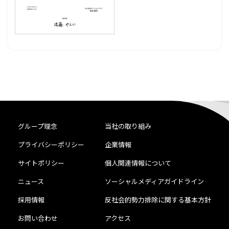
グループ理念
当社の取り組み
プライバシーポリシー
企業情報
サイトポリシー
個人関連情報について
ニュース
ソーシャルメディアガイドライン
採用情報
反社会的勢力排除に関する基本方針
お問い合わせ
アクセス