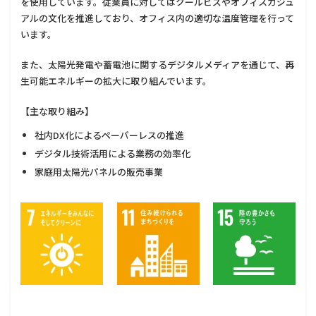
を使用しています。従業員に対してはクールビズやオフィスカジュ
アルの文化を推進しており、オフィス内の適切な温度管理を行って
います。
また、太陽光発電や蓄電池に関するデジタルメディアを通じて、再
生可能エネルギーの拡大に取り組んでいます。
【主な取り組み】
社内DX化によるペーパーレスの推進
デジタル技術活用による業務の効率化
家庭用太陽光パネルの販売事業