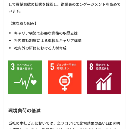
して貢献意欲の状態を確認し、従業員のエンゲージメントを高めて
います。
【主な取り組み】
キャリア構築で必要な資格の取得支援
社内異動制度による柔軟なキャリア構築
社内外の研修における人材育成
環境負荷の低減
当社の本社ビルにおいては、全フロアにて節電効果の高いLED照明