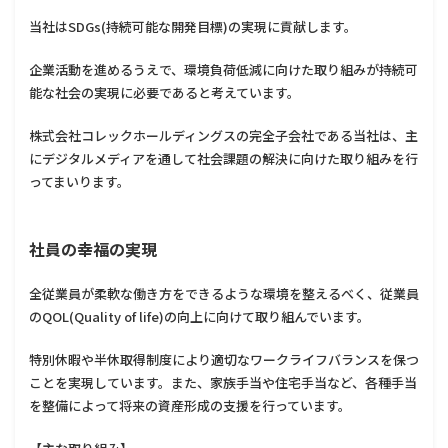
当社はSDGs(持続可能な開発目標)の実現に貢献します。
企業活動を進めるうえで、環境負荷低減に向けた取り組みが持続可
能な社会の実現に必要であると考えています。
株式会社コレックホールディングスの完全子会社である当社は、主
にデジタルメディアを通して社会課題の解決に向けた取り組みを行
ってまいります。
社員の幸福の実現
全従業員が柔軟な働き方をできるような環境を整えるべく、従業員
のQOL(Quality of life)の向上に向けて取り組んでいます。
特別休暇や半休取得制度により適切なワークライフバランスを保つ
ことを実現しています。また、家族手当や住宅手当など、各種手当
を整備によって将来の資産形成の支援を行っています。